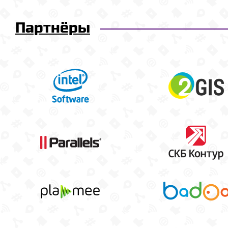
Партнёры