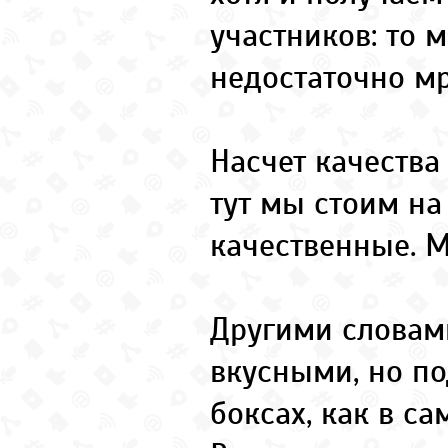
участников: то м
недостаточно м
Насчет качества
тут мы стоим на
качественные. М
Другими словам
вкусными, но по
боксах, как в с