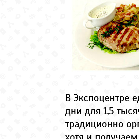
В Экспоцентре е
дни для 1,5 тыс
традиционно ор
хотя и получаем