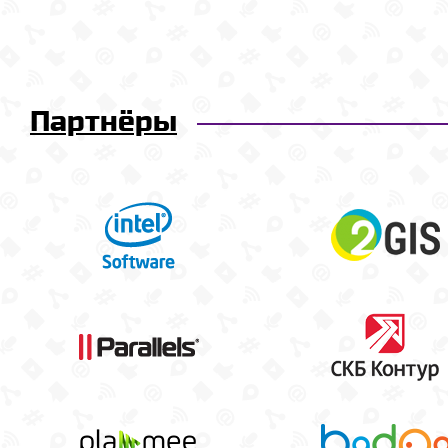
Партнёры