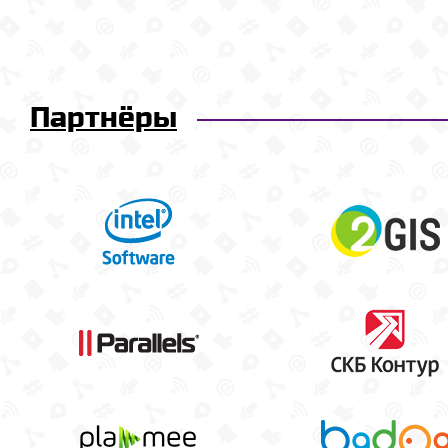
Партнёры