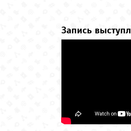
Запись выступл