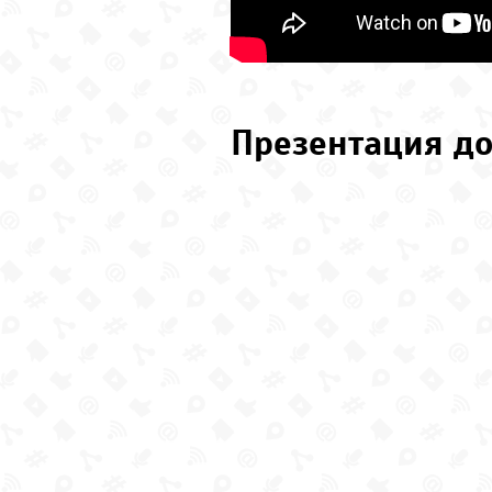
Презентация до