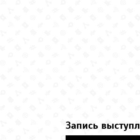
Запись выступл