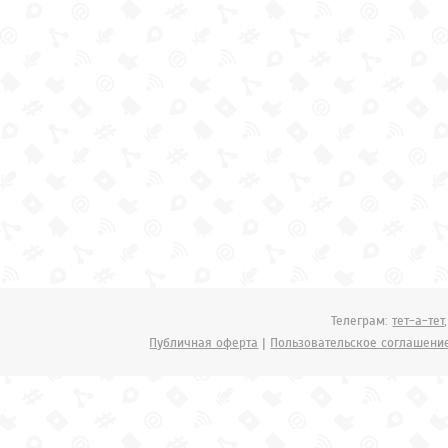
Телеграм:
тет-а-тет
Публичная оферта
|
Пользовательское соглашени