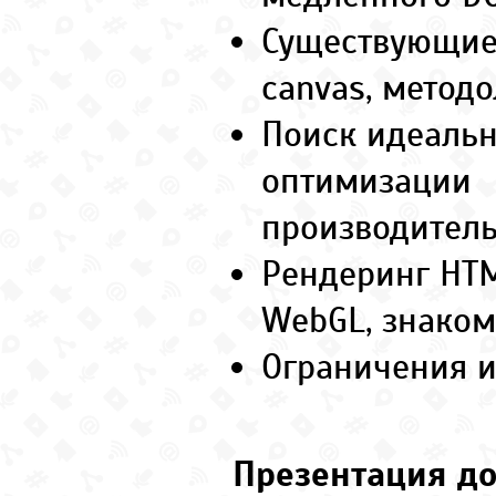
Существующие 
canvas, методо
Поиск идеальн
оптимизации
производитель
Рендеринг HTM
WebGL, знаком
Ограничения и
Презентация до