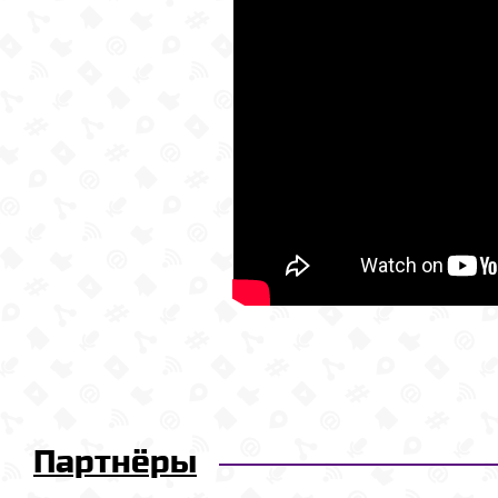
Партнёры