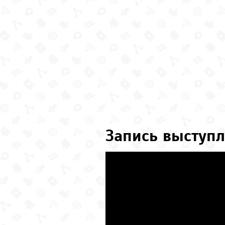
Запись выступл