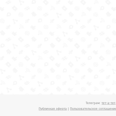
Телеграм:
тет-а-тет
Публичная оферта
|
Пользовательское соглашени