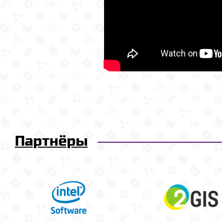
Партнёры