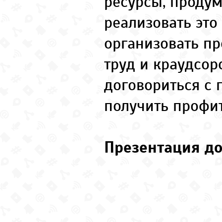
ресурсы, продум
реализовать это
организовать пр
труд и краудсор
договориться с 
получить профит
Презентация до