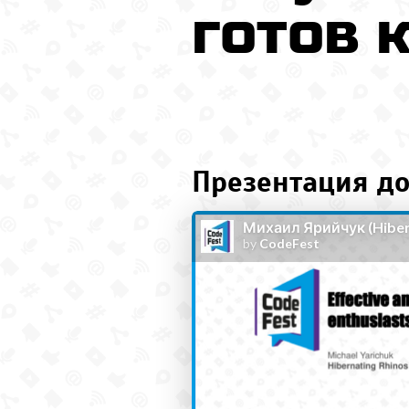
готов 
Презентация до