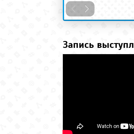
Запись выступл