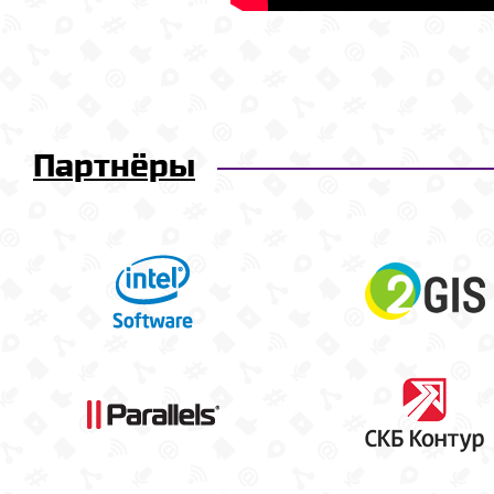
Партнёры