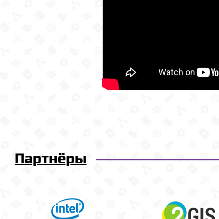
Партнёры