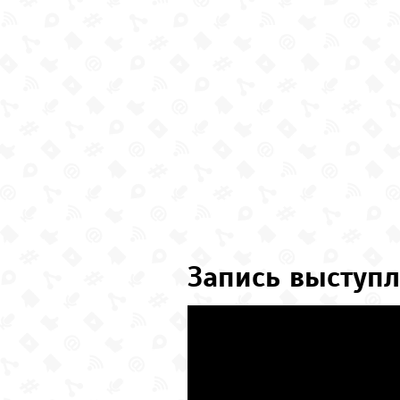
Запись выступл