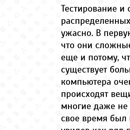
Тестирование и 
распределенных
ужасно. В перву
что они сложные
еще и потому, чт
существует бол
компьютера оче
происходят вещ
многие даже не 
свое время был