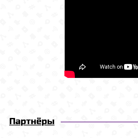
Партнёры