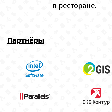
в ресторане.
Партнёры