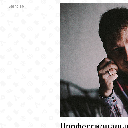
Saintlab
Профессиональ