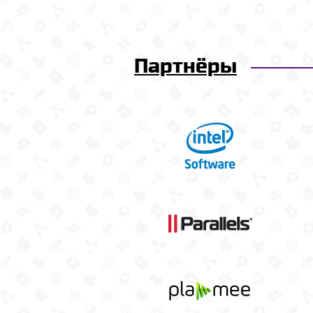
Партнёры