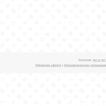
Телеграм:
тет-а-тет
Публичная оферта
|
Пользовательское соглашени