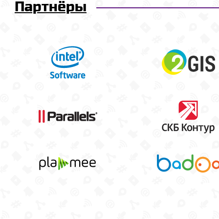
Партнёры