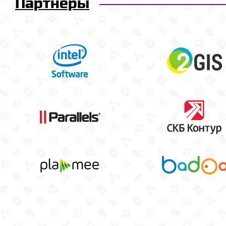
Партнёры